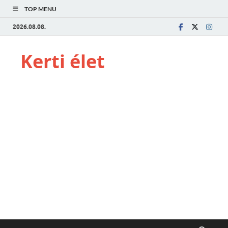
TOP MENU
2026.08.08.
Kerti élet