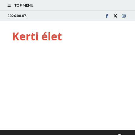
TOP MENU
2026.08.07.
Kerti élet