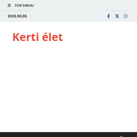
TOP MENU
2026.08.08.
Kerti élet