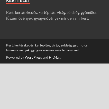
KERTI ÉLET
Kert, kertészkedés, kertépítés, virág, zöldség, gyümölcs,
fűszernövények, gyógynövények minden ami kert.
Kert, kertészkedés, kertépítés, virág, zöldség, gyümölcs,
fűszernövények, gyógynövények minden ami kert.
Powered by
WordPress
and
HitMag
.