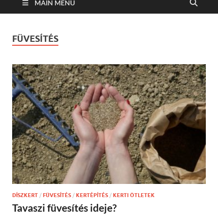
MAIN MENU
FÜVESÍTÉS
DÍSZKERT
/
FÜVESÍTÉS
/
KERTÉPÍTÉS
/
KERTI ÖTLETEK
Tavaszi füvesítés ideje?