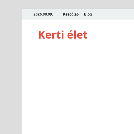
2026.08.09.
Kezdőlap
Blog
Kerti élet