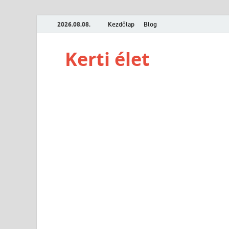
2026.08.08.
Kezdőlap
Blog
Kerti élet