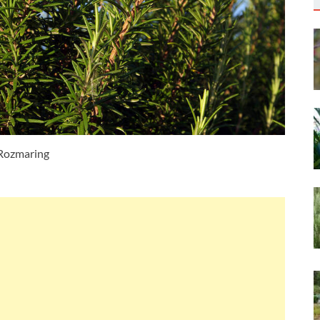
Rozmaring