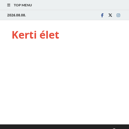
TOP MENU
2026.08.08.
Kerti élet