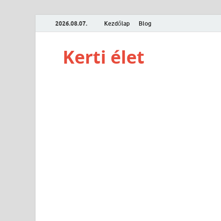
2026.08.07.
Kezdőlap
Blog
Kerti élet