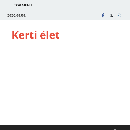
TOP MENU
2026.08.08.
Kerti élet