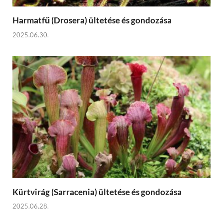
Harmatfű (Drosera) ültetése és gondozása
2025.06.30.
Kürtvirág (Sarracenia) ültetése és gondozása
2025.06.28.