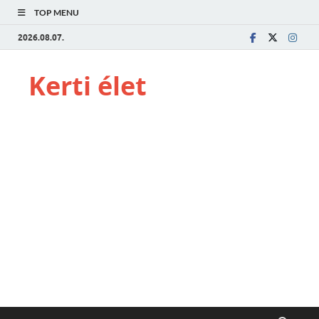
TOP MENU
2026.08.07.
Kerti élet