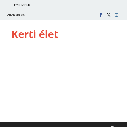
TOP MENU
2026.08.08.
Kerti élet