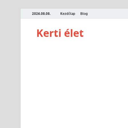
2026.08.08.
Kezdőlap
Blog
Kerti élet