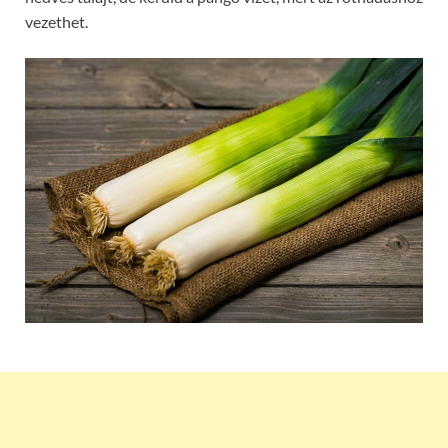
vezethet.