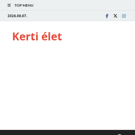
TOP MENU
2026.08.07.
Kerti élet