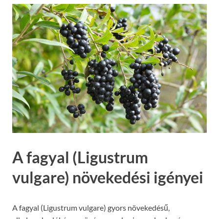
A fagyal (Ligustrum
vulgare) növekedési igényei
A fagyal (Ligustrum vulgare) gyors növekedésű,