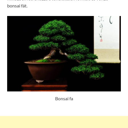
bonsai fát.
Bonsai fa