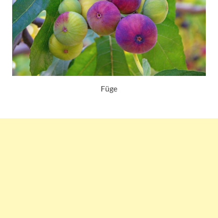
Füge