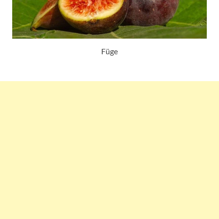
Füge