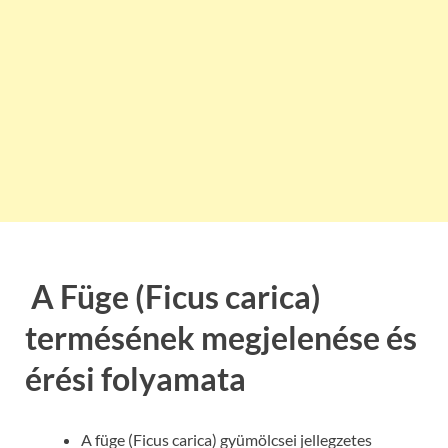
A Füge (Ficus carica)
termésének megjelenése és
érési folyamata
A füge (Ficus carica) gyümölcsei jellegzetes