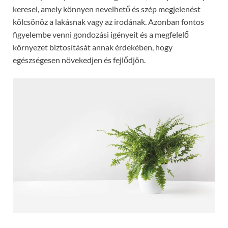
keresel, amely könnyen nevelhető és szép megjelenést
kölcsönöz a lakásnak vagy az irodának. Azonban fontos
figyelembe venni gondozási igényeit és a megfelelő
környezet biztosítását annak érdekében, hogy
egészségesen növekedjen és fejlődjön.