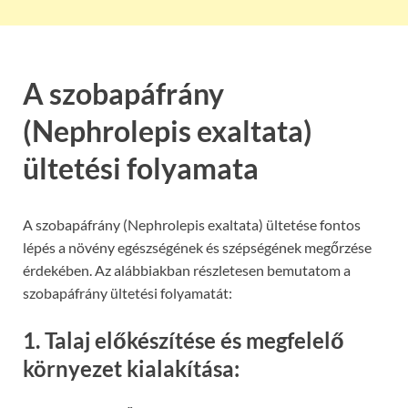
A szobapáfrány
(Nephrolepis exaltata)
ültetési folyamata
A szobapáfrány (Nephrolepis exaltata) ültetése fontos
lépés a növény egészségének és szépségének megőrzése
érdekében. Az alábbiakban részletesen bemutatom a
szobapáfrány ültetési folyamatát:
1. Talaj előkészítése és megfelelő
környezet kialakítása: