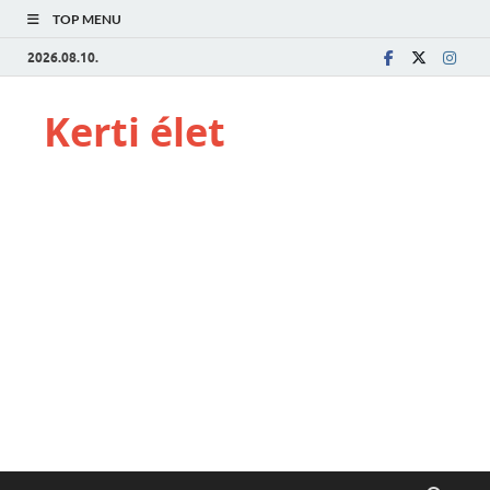
TOP MENU
2026.08.10.
Kerti élet