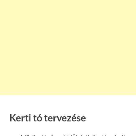
Kerti tó tervezése