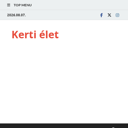
TOP MENU
2026.08.07.
Kerti élet