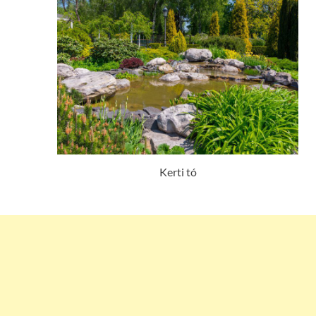
Kerti tó