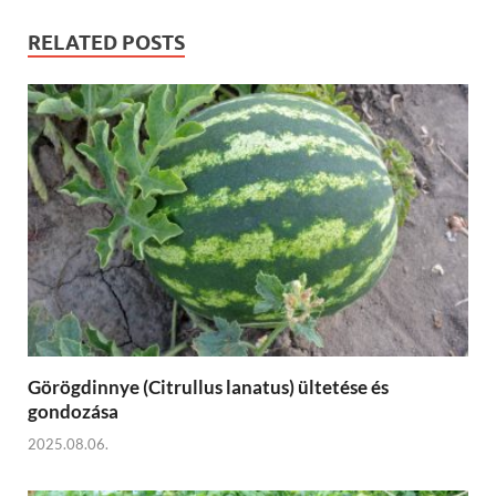
RELATED POSTS
Görögdinnye (Citrullus lanatus) ültetése és
gondozása
2025.08.06.