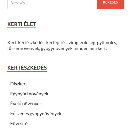
KERTI ÉLET
Kert, kertészkedés, kertépítés, virág, zöldség, gyümölcs,
fűszernövények, gyógynövények minden ami kert.
KERTÉSZKEDÉS
Díszkert
Egynyári növények
Évelő növények
Fűszer és gyógynövények
Füvesítés