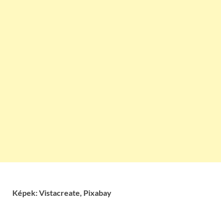
Képek: Vistacreate, Pixabay