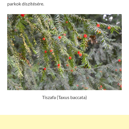
parkok díszítésére.
Tiszafa (Taxus baccata)