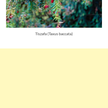
Tiszafa (Taxus baccata)