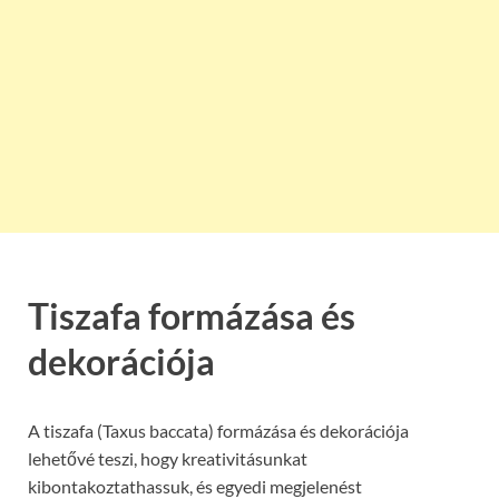
Tiszafa formázása és
dekorációja
A tiszafa (Taxus baccata) formázása és dekorációja
lehetővé teszi, hogy kreativitásunkat
kibontakoztathassuk, és egyedi megjelenést