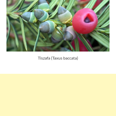
Tiszafa (Taxus baccata)